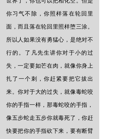
世界了，你也可以把相化空。但是
你习气不除，你照样落在轮回里
面，而且落在轮回里照样堕三涂。
所以人如果没有勇猛心，是绝对不
行的。了凡先生讲你对于小的过
失，一定要如芒在肉，就像你身上
扎了一个刺，你赶紧要把它拔出
来。你对于大的过失，就像毒蛇咬
你的手指一样，那毒蛇咬的手指，
像五步蛇走五步你就毒死了，你赶
快要把你的手指砍下来，要有断臂