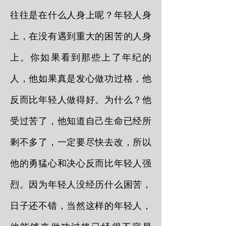
往往是在什么人身上呢？年轻人身
上，在没有遇到重大的困苦的人身
上。你如果看到那些上了年纪的
人，他如果真是发心做功过格，他
反而比年轻人做得好。为什么？他
受过苦了，他知道自己生命已经所
剩不多了，一定要尽快去改，所以
他的勇猛心和决心反而比年轻人强
烈。因为年轻人没经历什么困苦，
日子还不错，当然这样的年轻人，