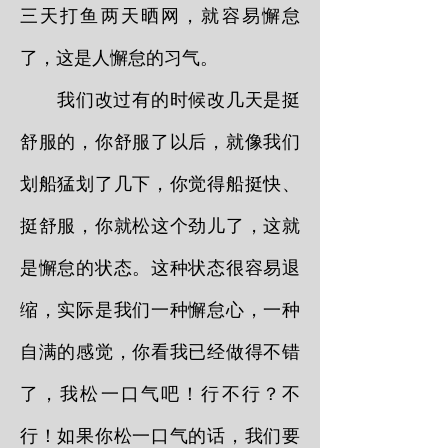
三天打鱼两天晒网，就容易懈怠
了，这是人懈怠的习气。
我们改过有的时候改几天是挺
舒服的，你舒服了以后，就像我们
划船猛划了几下，你觉得船挺快、
挺舒服，你就松这个劲儿了，这就
是懈怠的状态。这种状态很容易退
缩，实际是我们一种懈怠心，一种
自满的感觉，你看我已经做得不错
了，我松一口气吧！行不行？不
行！如果你松一口气的话，我们要