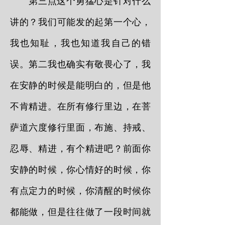
第三点这个勇猛心是针对什么
讲的？我们可能发的起第一个心，
我也知耻，我也知道我自己的错
误。第二我也确实有敬畏心了，我
在安静的时候是能明白的，但是他
不肯精进。在所有修行里边，在菩
萨道六度修行里面，布施、持戒、
忍辱、精进，有个精进吧？前面你
安静的时候，你心情好的时候，你
有点定力的时候，你清醒的时候你
都能做，但是往往做了一段时间就