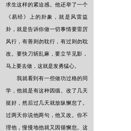
求生这样的紧迫感。他还举了一个
《易经》上的卦象，就是风雷益
卦，就是告诉你做一切事情要雷厉
风行，有善则勿耽行，有过则勿耽
改。要快刀斩乱麻，要立竿见影，
马上要去做，这就是发勇猛心。
我就看到有一些做功过格的同
学，他就是有这种因循。改了几天
挺好，然后过几天就放纵懈怠了。
过两天你说他两句，他又改。你不
理他，慢慢地他就又因循懈怠。这