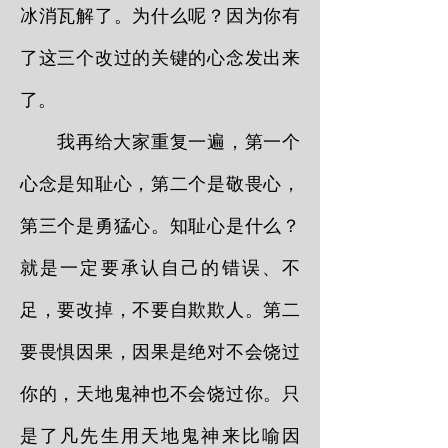
冰消瓦解了。为什么呢？因为你有
了这三个改过的关键的心念发出来
了。
我再给大家重复一遍，第一个
心念是知耻心，第二个是敬畏心，
第三个是勇猛心。知耻心是什么？
就是一定要承认自己的错误、不
足，要改掉，不要自欺欺人。第二
要畏惧因果，因果是绝对不会饶过
你的，天地鬼神也不会饶过你。只
是了凡先生用天地鬼神来比喻因