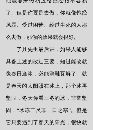
他能够来做功过格已经很不容易
了。但是你要是去做，你就像饱经
风霜、受过困苦、经过生死的人那
么去做，那你的效果就会很好。
了凡先生最后讲，如果人能够
具备上述的改过三要，知过能改就
像春日逢冰，必能消融瓦解了。就
是春天的太阳照在冰上，那个冰再
坚固，冬天你看三冬的冰，非常坚
固，“冰冻三尺非一日之寒”。但是
它只要遇到了春天的阳光，很快就