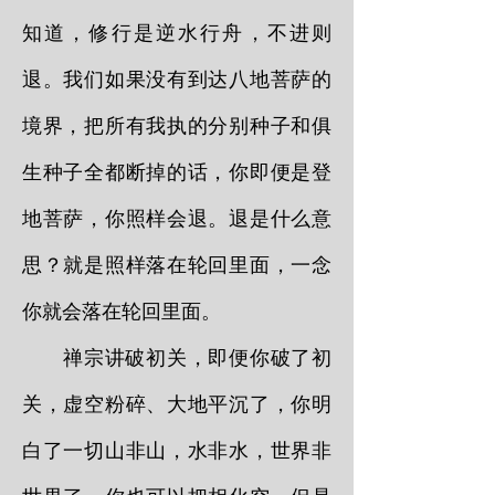
知道，修行是逆水行舟，不进则
退。我们如果没有到达八地菩萨的
境界，把所有我执的分别种子和俱
生种子全都断掉的话，你即便是登
地菩萨，你照样会退。退是什么意
思？就是照样落在轮回里面，一念
你就会落在轮回里面。
禅宗讲破初关，即便你破了初
关，虚空粉碎、大地平沉了，你明
白了一切山非山，水非水，世界非