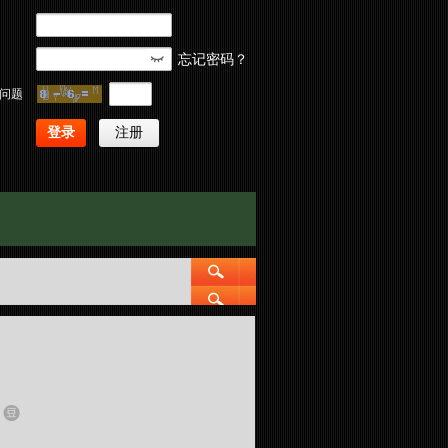
忘记密码？
问题
登录
注册