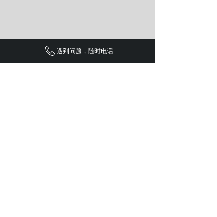
遇到问题，随时电话