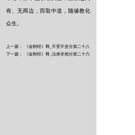
有、无两边，而取中道，随缘教化
众生。
上一篇：
《金刚经》释_不受不贪分第二十八
下一篇：
《金刚经》释_法身非相分第二十六